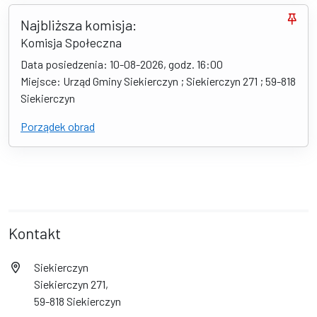
Najbliższa komisja:
Komisja Społeczna
Data posiedzenia: 10-08-2026, godz. 16:00
Miejsce: Urząd Gminy Siekierczyn ; Siekierczyn 271 ; 59-818
Siekierczyn
Porządek obrad
Kontakt
Siekierczyn
Siekierczyn 271,
59-818 Siekierczyn