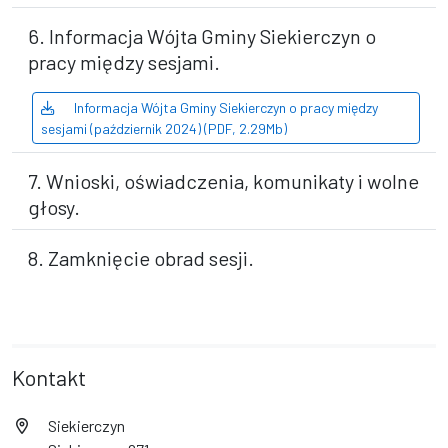
6. Informacja Wójta Gminy Siekierczyn o
pracy między sesjami.
Informacja Wójta Gminy Siekierczyn o pracy między
sesjami (październik 2024) (PDF, 2.29Mb)
7. Wnioski, oświadczenia, komunikaty i wolne
głosy.
8. Zamknięcie obrad sesji.
Kontakt
Siekierczyn