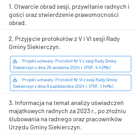
1. Otwarcie obrad sesji, przywitanie radnych i
gości oraz stwierdzenie prawomocności
obrad.
2. Przyjęcie protokołów z V i VI sesji Rady
Gminy Siekierczyn.
Projekt uchwały: Protokół Nr V z sesji Rady Gminy
Siekierczyn z dnia 26 września 2024 r. (PDF, 4.42Mb)
Projekt uchwały: Protokół Nr VI z sesji Rady Gminy
Siekierczyn z dnia 9 października 2024 r. (PDF, 1.14Mb)
3. Informacja na temat analizy oświadczeń
majątkowych radnych za 2023 r., po złożniu
ślubowania na radnego oraz pracowników
Urzędu Gminy Siekierczyn.