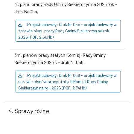
3l. planu pracy Rady Gminy Siekierczyn na 2025 rok –
druk Nr 055,
Projekt uchwały: Druk Nr 055 - projekt uchwały w
sprawie planu pracy Rady Gminy Siekierczyn na rok
2025 (PDF, 2.56Mb)
3m. planów pracy stałych Komisji Rady Gminy
Siekierczyn na 2025 r. - druk Nr 056.
Projekt uchwały: Druk Nr 056 - projekt uchwały w
sprawie planów pracy stałych Komisji Rady Gminy
Siekierczyn na rok 2025 (PDF, 2.74Mb)
4. Sprawy różne.