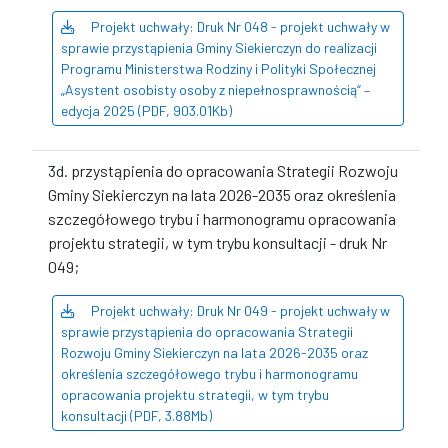
Projekt uchwały: Druk Nr 048 - projekt uchwały w
sprawie przystąpienia Gminy Siekierczyn do realizacji
Programu Ministerstwa Rodziny i Polityki Społecznej
„Asystent osobisty osoby z niepełnosprawnością“ –
edycja 2025 (PDF, 903.01Kb)
3d. przystąpienia do opracowania Strategii Rozwoju
Gminy Siekierczyn na lata 2026-2035 oraz określenia
szczegółowego trybu i harmonogramu opracowania
projektu strategii, w tym trybu konsultacji - druk Nr
049;
Projekt uchwały: Druk Nr 049 - projekt uchwały w
sprawie przystąpienia do opracowania Strategii
Rozwoju Gminy Siekierczyn na lata 2026-2035 oraz
określenia szczegółowego trybu i harmonogramu
opracowania projektu strategii, w tym trybu
konsultacji (PDF, 3.88Mb)