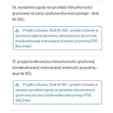
3e. wyrażenia zgody na sprzedaż nieruchomości
gruntowej na rzecz użytkownika wieczystego - druk
Nr 050;
Projekt uchwały: Druk Nr 050 - projekt uchwały w
sprawie przyjęcia darowizny nieruchomości gruntowej
niezabudowanej stanowiącej własność prywatną (PDF,
844.44Kb)
3f. przyjęcia darowizny nieruchomości gruntowej
niezabudowanej stanowiącej własność prywatną –
druk Nr 051;
Projekt uchwały: Druk Nr 051 - projekt uchwały w
sprawie wyrażenia zgody na sprzedaż nieruchomości
gruntowej na rzecz użytkownika wieczystego (PDF,
992.51Kb)