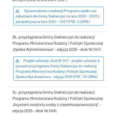
Sprawozdanie z realizacji Programu opieki nad
zabytkami dla Gminy Siekierczyn na lata 2020 - 2023 z
perspektywą na lata 2024 - 2027 (PDF, 2.26Mb)
3b. przystąpienia Gminy Siekierczyn do realizacji
Programu Ministerstwa Rodziny i Polityki Społecznej
„Opieka Wytchnieniowa“ – edycja 2025 - druk Nr 047;
Projekt uchwały: Druk Nr 047 - projekt uchwały w
sprawie przystąpienia Gminy Siekierczyn do realizacji
Programu Ministerstwa Rodziny i Polityki Społecznej
Opieka Wytchnieniowa - edycja 2025 (PDF, 741.28Kb)
3c. przystąpienia Gminy Siekierczyn do realizacji
Programu Ministerstwa Rodziny i Polityki Społecznej
„Asystent osobisty osoby z niepełnosprawnością“ –
edycja 2025 – druk Nr 048;