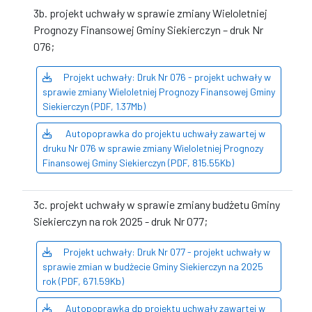
3b. projekt uchwały w sprawie zmiany Wieloletniej
Prognozy Finansowej Gminy Siekierczyn – druk Nr
076;
Projekt uchwały: Druk Nr 076 - projekt uchwały w
sprawie zmiany Wieloletniej Prognozy Finansowej Gminy
Siekierczyn (PDF, 1.37Mb)
Autopoprawka do projektu uchwały zawartej w
druku Nr 076 w sprawie zmiany Wieloletniej Prognozy
Finansowej Gminy Siekierczyn (PDF, 815.55Kb)
3c. projekt uchwały w sprawie zmiany budżetu Gminy
Siekierczyn na rok 2025 - druk Nr 077;
Projekt uchwały: Druk Nr 077 - projekt uchwały w
sprawie zmian w budżecie Gminy Siekierczyn na 2025
rok (PDF, 671.59Kb)
Autopoprawka dp projektu uchwały zawartej w