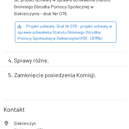
Gminnego Ośrodka Pomocy Społecznej w
Siekierczynie – druk Nrr 079.
Projekt uchwały: Druk Nr 079 - projekt uchwały w
sprawie uchwalenia Statutu Gminnego Ośrodka
Pomocy Społecznej w Siekierczynie (PDF, 1.87Mb)
4. Sprawy różne.
5. Zamknięcie posiedzenia Komisji.
Kontakt
Siekierczyn