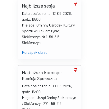
Najbliższa sesja
Data posiedzenia: 12-08-2026,
godz. 16:00
Miejsce: Gminny Ośrodek Kultury i
Sportu w Siekierczynie;
Siekierczyn Nr 1; 59-818
Siekierczyn
Porządek obrad
Najbliższa komisja:
Komisja Społeczna
Data posiedzenia: 10-08-2026,
godz. 16:00
Miejsce: Urząd Gminy Siekierczyn
; Siekierczyn 271 ; 59-818