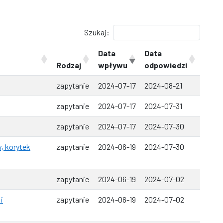
Szukaj:
Data
Data
Rodzaj
wpływu
odpowiedzi
zapytanie
2024-07-17
2024-08-21
zapytanie
2024-07-17
2024-07-31
zapytanie
2024-07-17
2024-07-30
, korytek
zapytanie
2024-06-19
2024-07-30
zapytanie
2024-06-19
2024-07-02
i
zapytanie
2024-06-19
2024-07-02